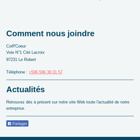
Comment nous joindre
Coiff'Coeur
Voie N°1 Cité Lacroix
97231
Le Robert
Téléphone :
+596 596 38 01 57
Actualités
Retrouvez dès à présent sur notre site Web toute l'actualité de notre
entreprise.
Partager