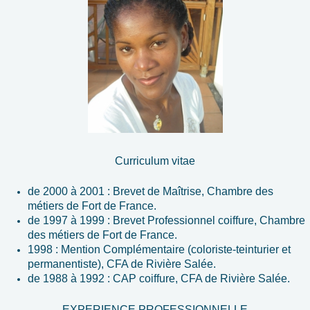
Curriculum vitae
de 2000 à 2001 : Brevet de Maîtrise, Chambre des
métiers de Fort de France.
de 1997 à 1999 : Brevet Professionnel coiffure, Chambre
des métiers de Fort de France.
1998 : Mention Complémentaire (coloriste-teinturier et
permanentiste), CFA de Rivière Salée.
de 1988 à 1992 : CAP coiffure, CFA de Rivière Salée.
EXPERIENCE PROFESSIONNELLE