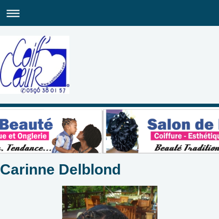
Carinne Delblond